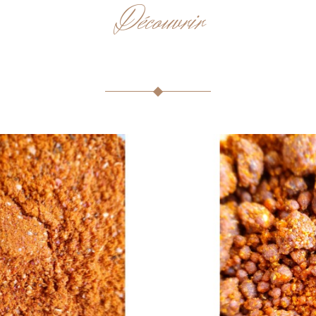
Découvrir
ARTICLES CONNEXES