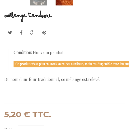
MÉLANGE TANDOORI
Condition:
Nouveau produit
Ce produit n'est plus en stock avec ces attributs, mais est disponible avec les aut
Du nom d'un four traditionnel, ce mélange est relevé.
5,20 €
TTC.