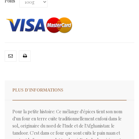
Poids
PLUS D'INFORMATIONS
Pour la petite histoire: Ce mélange d'épices tient son nom
d'un four en terre cuite traditionnellement enfoui dans le
sol, originaire du nord de l'Inde et de l'Afghanistan: le
tandoor. C'est dans ce four que sont cuits le pain naan et