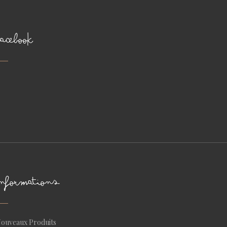
FACEBOOK
INFORMATIONS
ouveaux Produits