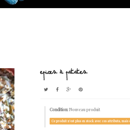
EPICES À PATATES
Condition:
Nouveau produit
Ce produit n'est plus en stock avec ces attributs, mais e