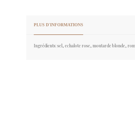
PLUS D'INFORMATIONS
Ingrédients: sel, echalote rose, moutarde blonde, roma