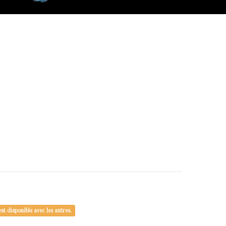
st disponible avec les autres.