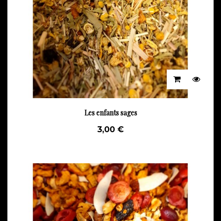
Les enfants sages
3,00 €