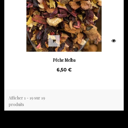
Pêche Melba
6,50 €
Afficher 1 - 19 sur 19
produits