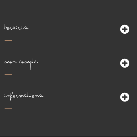
HORAIRES
MON COMPTE
INFORMATIONS