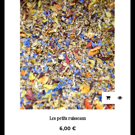
Les petits ruisseaux
6,00 €