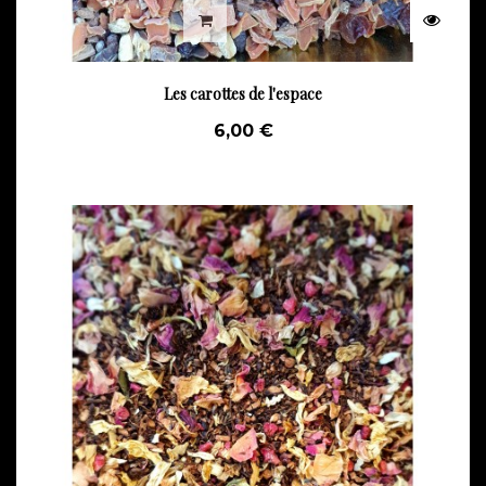
Les carottes de l'espace
6,00 €