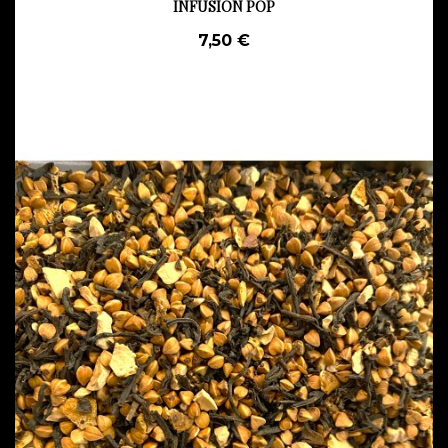
INFUSION POP
7,50 €