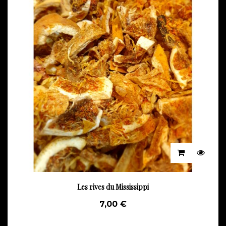
Les rives du Mississippi
7,00 €