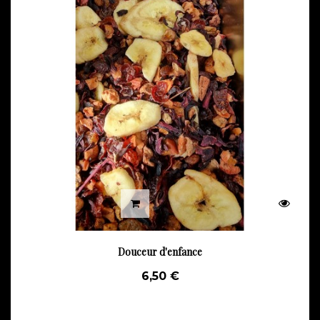
Douceur d'enfance
6,50 €