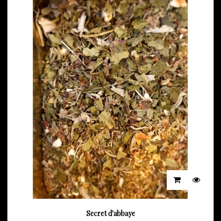
Secret d'abbaye