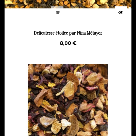
Délicatesse étoilée par Nina Métayer
8,00 €