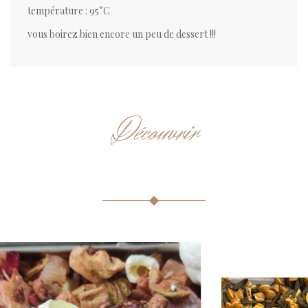
température : 95°C
vous boirez bien encore un peu de dessert !!!
Découvrir
ARTICLES CONNEXES