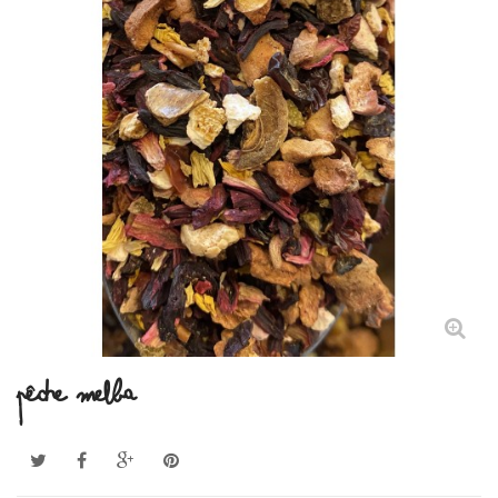
PÊCHE MELBA