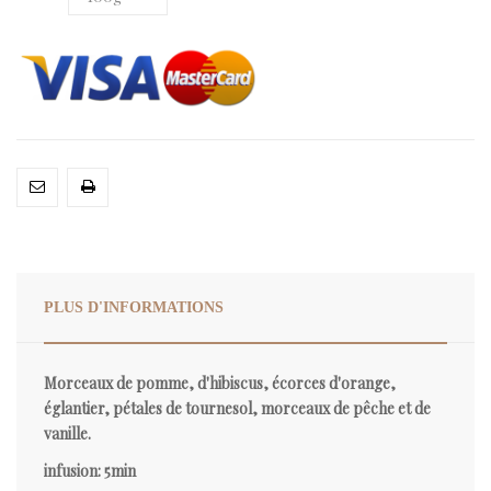
PLUS D'INFORMATIONS
Morceaux de pomme, d'hibiscus, écorces d'orange,
églantier, pétales de tournesol, morceaux de pêche et de
vanille.
infusion: 5min