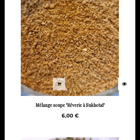
Mélange soupe "Rêverie à Sukhotaï"
6,00 €