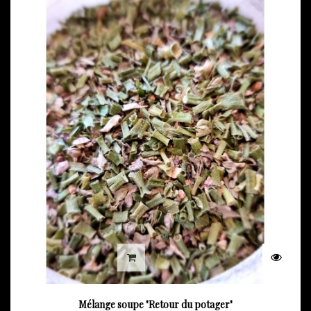
Mélange soupe "Retour du potager"