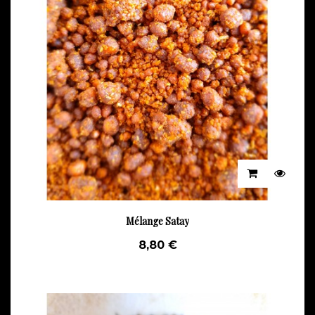
Mélange Satay
8,80 €