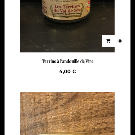
Terrine à l'andouille de Vire
4,00 €