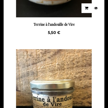
Terrine à l'andouille de Vire
5,50 €