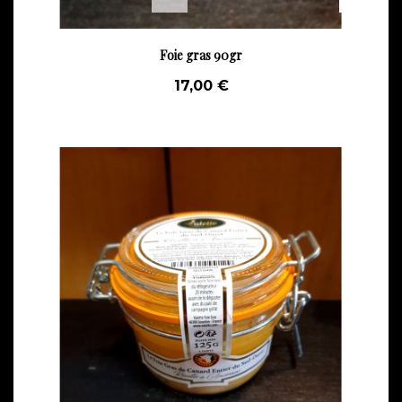
Foie gras 90gr
17,00 €