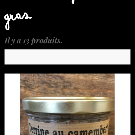
GRAS
Il y a 13 produits.