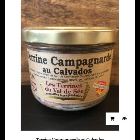
Terrine Campagnarde au Calvados