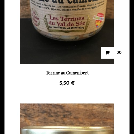
Terrine au Camembert
5,50 €