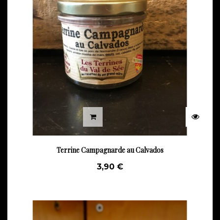
Terrine Campagnarde au Calvados
3,90 €