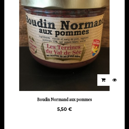
Boudin Normand aux pommes
5,50 €