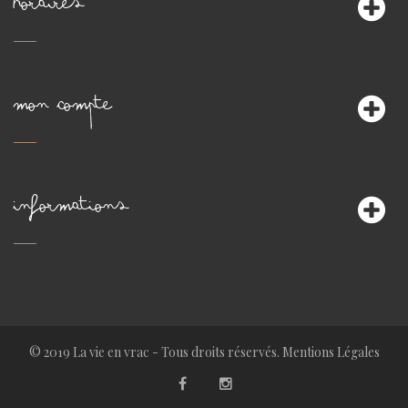
HORAIRES
MON COMPTE
INFORMATIONS
© 2019 La vie en vrac - Tous droits réservés.
Mentions Légales