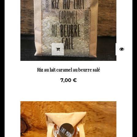
Riz au lait caramel au beurre salé
7,00 €