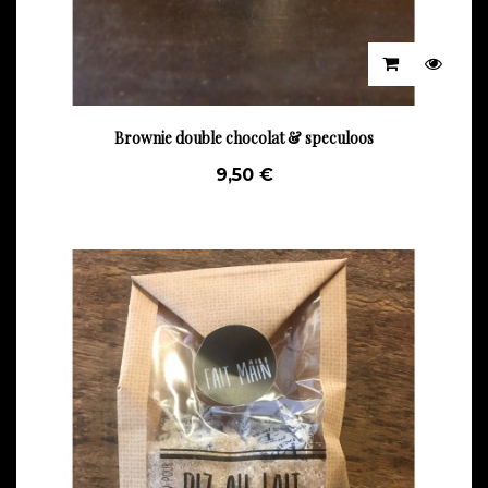
Brownie double chocolat & speculoos
9,50 €