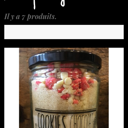
Il y a 7 produits.