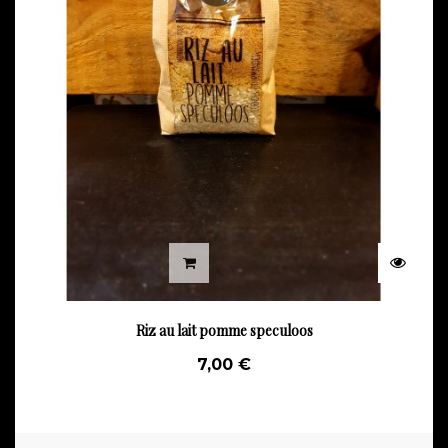
Riz au lait pomme speculoos
7,00 €