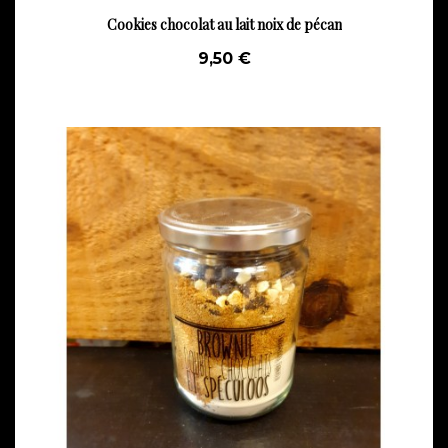
Cookies chocolat au lait noix de pécan
9,50 €