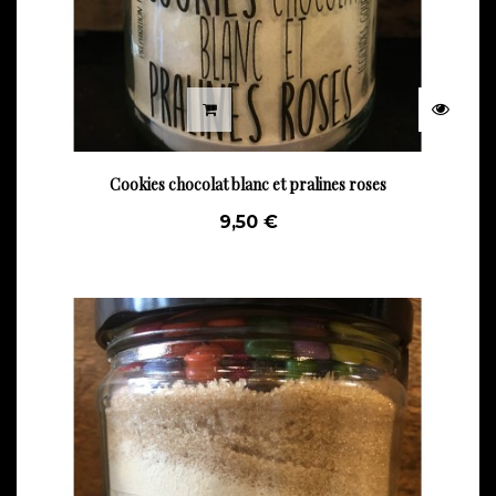
Cookies chocolat blanc et pralines roses
9,50 €