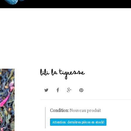
LILI LA TIGRESSE
Condition:
Nouveau produit
Attention: dernières pièces en stock!