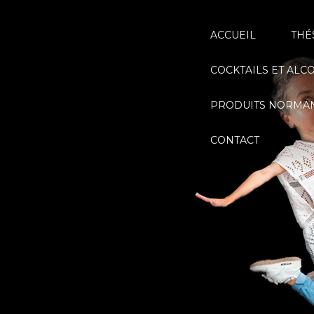
ACCUEIL
THÉ
COCKTAILS ET ALC
PRODUITS NORMA
CONTACT